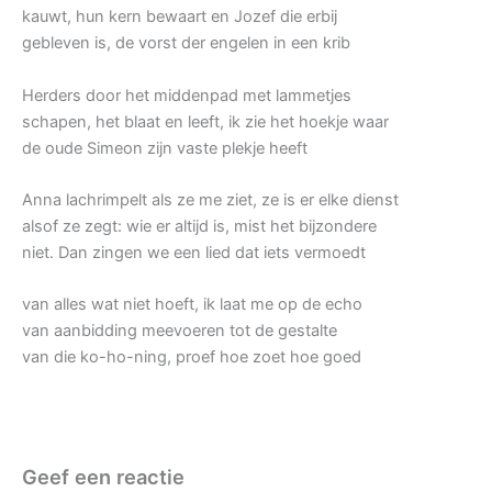
kauwt, hun kern bewaart en Jozef die erbij
gebleven is, de vorst der engelen in een krib
Herders door het middenpad met lammetjes
schapen, het blaat en leeft, ik zie het hoekje waar
de oude Simeon zijn vaste plekje heeft
Anna lachrimpelt als ze me ziet, ze is er elke dienst
alsof ze zegt: wie er altijd is, mist het bijzondere
niet. Dan zingen we een lied dat iets vermoedt
van alles wat niet hoeft, ik laat me op de echo
van aanbidding meevoeren tot de gestalte
van die ko-ho-ning, proef hoe zoet hoe goed
Geef een reactie