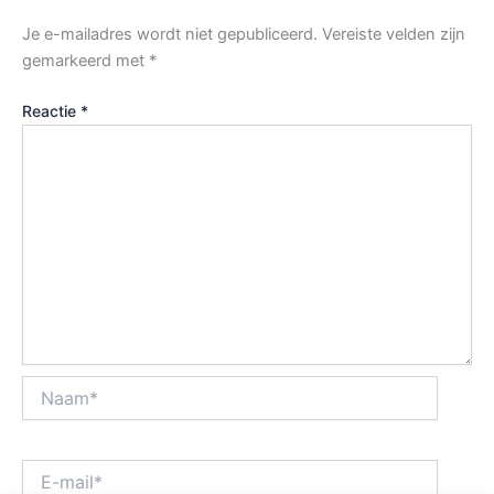
Je e-mailadres wordt niet gepubliceerd.
Vereiste velden zijn
gemarkeerd met
*
Reactie
*
Naam*
E-
mail*